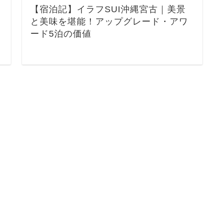
【宿泊記】イラフSUI沖縄宮古｜美景
と美味を堪能！アップグレード・アワ
ード5泊の価値